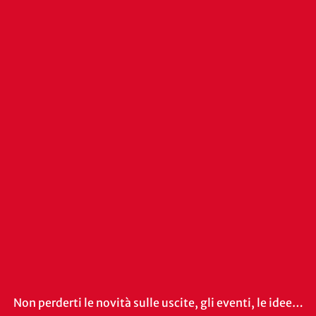
Non perderti le novità sulle uscite, gli eventi, le idee…