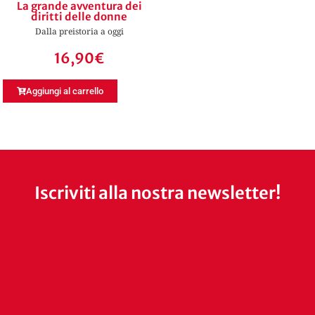
La grande avventura dei
diritti delle donne
Dalla preistoria a oggi
16,90
€
Aggiungi al carrello
Iscriviti alla nostra newsletter!