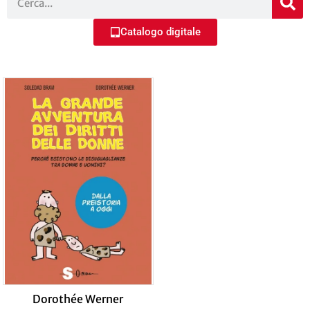
Catalogo digitale
Dorothée Werner