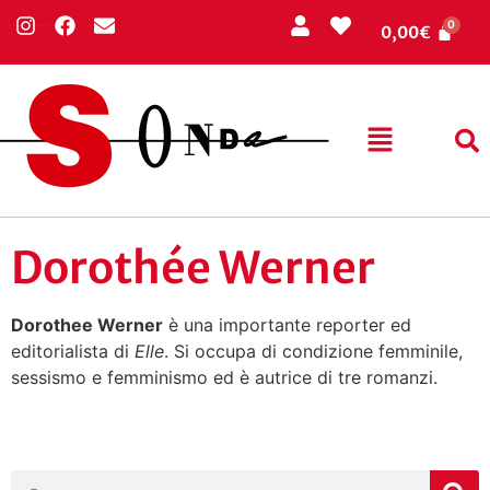
0,00
€
Dorothée Werner
Dorothee Werner
è una importante reporter ed
editorialista di
Elle
. Si occupa di condizione femminile,
sessismo e femminismo ed è autrice di tre romanzi.