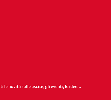
i le novità sulle uscite, gli eventi, le idee…