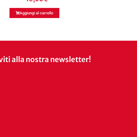
Aggiungi al carrello
iviti alla nostra newsletter!