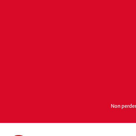
Non perdert