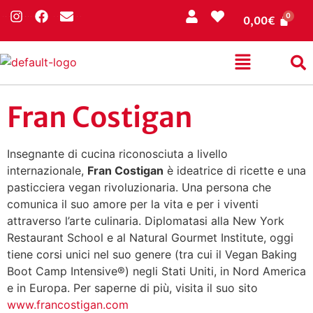
0,00
€
Fran Costigan
Insegnante di cucina riconosciuta a livello
internazionale,
Fran Costigan
è ideatrice di ricette e una
pasticciera vegan rivoluzionaria. Una persona che
comunica il suo amore per la vita e per i viventi
attraverso l’arte culinaria. Diplomatasi alla New York
Restaurant School e al Natural Gourmet Institute, oggi
tiene corsi unici nel suo genere (tra cui il Vegan Baking
Boot Camp Intensive®) negli Stati Uniti, in Nord America
e in Europa. Per saperne di più, visita il suo sito
www.francostigan.com