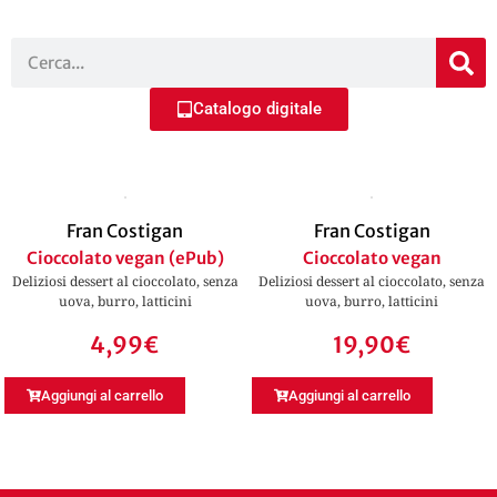
Catalogo digitale
Fran Costigan
Fran Costigan
Cioccolato vegan (ePub)
Cioccolato vegan
Deliziosi dessert al cioccolato, senza
Deliziosi dessert al cioccolato, senza
uova, burro, latticini
uova, burro, latticini
4,99
€
19,90
€
Aggiungi al carrello
Aggiungi al carrello