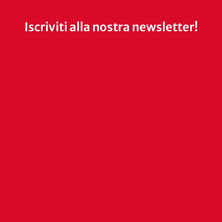
Iscriviti alla nostra newsletter!