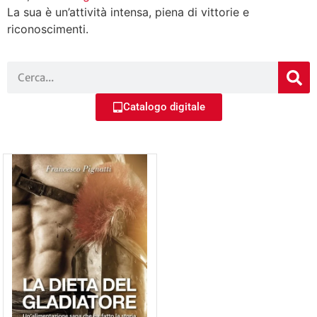
La sua è un’attività intensa, piena di vittorie e
riconoscimenti.
Catalogo digitale