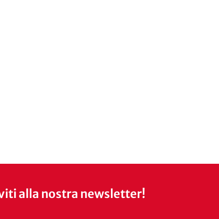
iviti alla nostra newsletter!