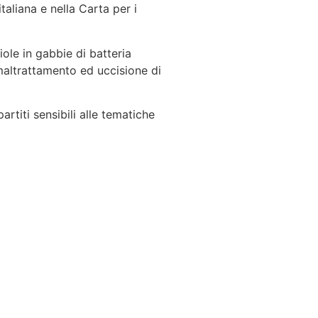
taliana e nella Carta per i
iole in gabbie di batteria
maltrattamento ed uccisione di
rtiti sensibili alle tematiche