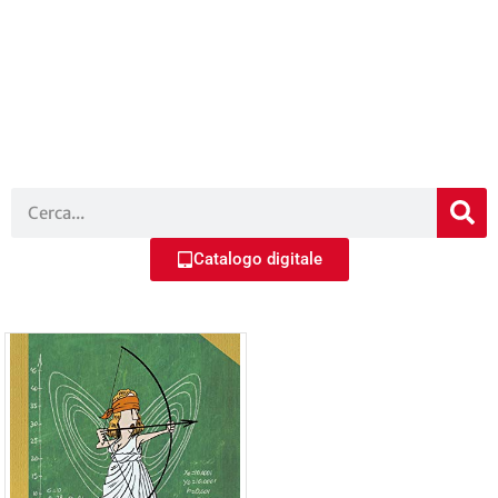
Catalogo digitale