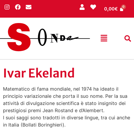
0,00
€
Ivar Ekeland
Matematico di fama mondiale, nel 1974 ha ideato il
principio variazionale che porta il suo nome. Per la sua
attività di divulgazione scientifica è stato insignito dei
prestigiosi premi Jean Rostand e d’Alembert.
I suoi saggi sono tradotti in diverse lingue, tra cui anche
in Italia (Bollati Boringhieri).