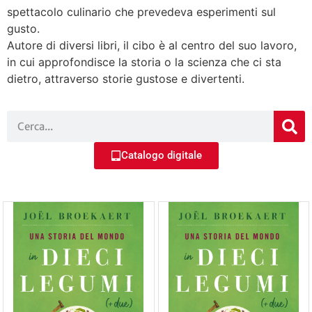
spettacolo culinario che prevedeva esperimenti sul
gusto.
Autore di diversi libri, il cibo è al centro del suo lavoro,
in cui approfondisce la storia o la scienza che ci sta
dietro, attraverso storie gustose e divertenti.
Catalogo digitale