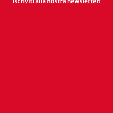
Iscriviti alla nostra newsletter!