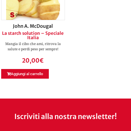
John A. McDougal
La starch solution – Speciale
Italia
Mangia il cibo che ami, ritrova la
salute e perdi peso per sempre!
20,00
€
Aggiungi al carrello
Iscriviti alla nostra newsletter!