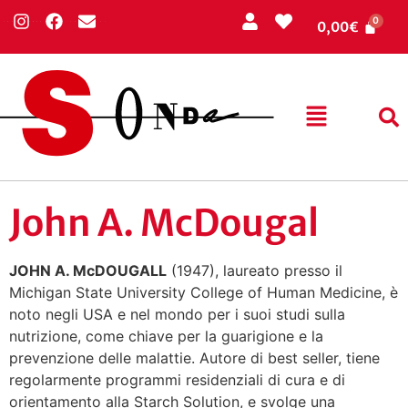
0,00
€
John A. McDougal
JOHN A. McDOUGALL
(1947), laureato presso il
Michigan State University College of Human Medicine, è
noto negli USA e nel mondo per i suoi studi sulla
nutrizione, come chiave per la guarigione e la
prevenzione delle malattie. Autore di best seller, tiene
regolarmente programmi residenziali di cura e di
orientamento alla Starch Solution, e svolge una