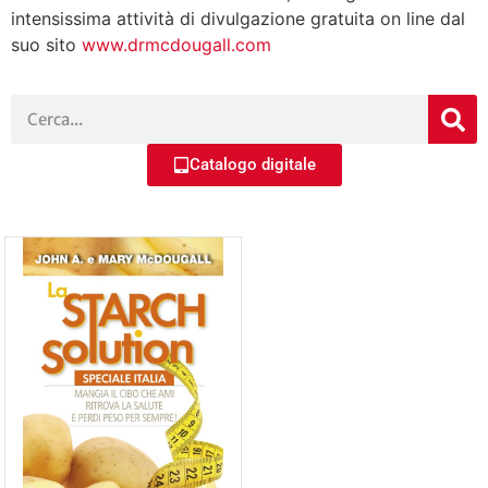
intensissima attività di divulgazione gratuita on line dal
suo sito
www.drmcdougall.com
Catalogo digitale