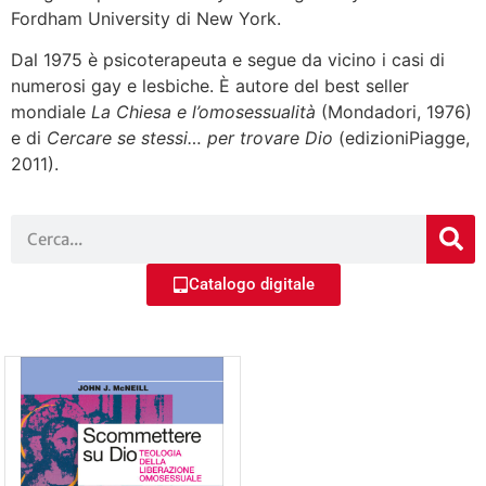
Fordham University di New York.
Dal 1975 è psicoterapeuta e segue da vicino i casi di
numerosi gay e lesbiche. È autore del best seller
mondiale
La Chiesa e l’omosessualità
(Mondadori, 1976)
e di
Cercare se stessi… per trovare Dio
(edizioniPiagge,
2011).
Catalogo digitale