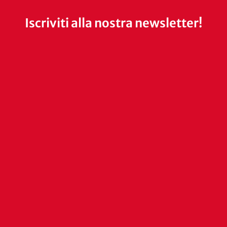
Iscriviti alla nostra newsletter!