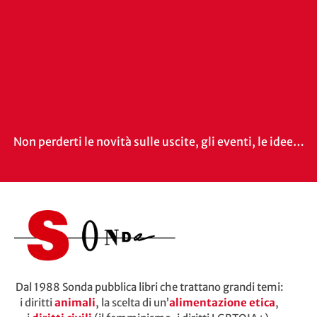
Non perderti le novità sulle uscite, gli eventi, le idee…
Dal 1988 Sonda pubblica libri che trattano grandi temi:
i diritti
animali
, la scelta di un’
alimentazione etica
,