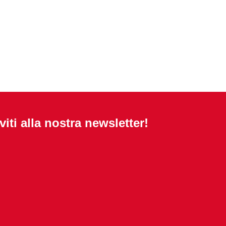
iviti alla nostra newsletter!