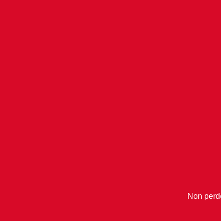
Non perder