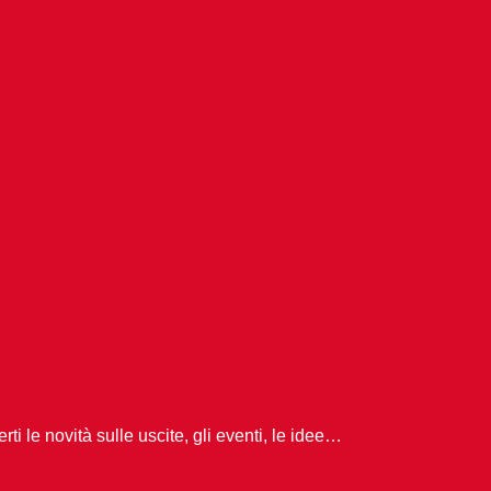
ti le novità sulle uscite, gli eventi, le idee…