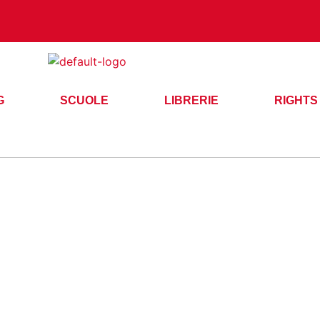
G
SCUOLE
LIBRERIE
RIGHTS