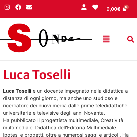
0,00
€
Luca Toselli
Luca Toselli
è un docente impegnato nella didattica a
distanza di ogni giorno, ma anche uno studioso e
ricercatore dei nuovi media dalle prime teledidattiche
universitarie e televisive degli anni Novanta.
Ha pubblicato Il progettista multimediale, Creatività
multimediale, Didattica dell’Editoria Multimediale.
Ipotesi e progetti, oltre a numerosi saggi e articoli. Ha