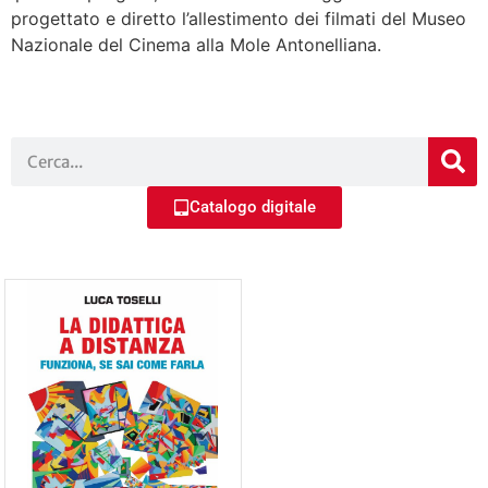
progettato e diretto l’allestimento dei filmati del Museo
Nazionale del Cinema alla Mole Antonelliana.
Catalogo digitale