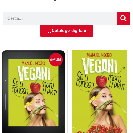
Catalogo digitale