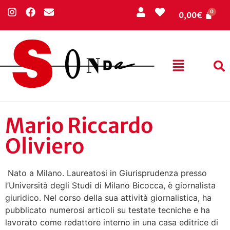
0,00
€
Mario Riccardo
Oliviero
Nato a Milano. Laureatosi in Giurisprudenza presso
l’Università degli Studi di Milano Bicocca, è giornalista
giuridico. Nel corso della sua attività giornalistica, ha
pubblicato numerosi articoli su testate tecniche e ha
lavorato come redattore interno in una casa editrice di