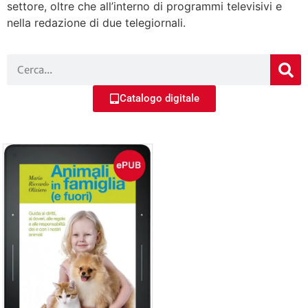
settore, oltre che all’interno di programmi televisivi e
nella redazione di due telegiornali.
Catalogo digitale