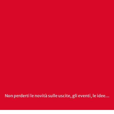
Non perderti le novità sulle uscite, gli eventi, le idee…