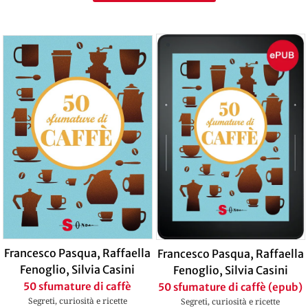
Francesco Pasqua
,
Raffaella
Francesco Pasqua
,
Raffaella
Fenoglio
,
Silvia Casini
Fenoglio
,
Silvia Casini
50 sfumature di caffè
50 sfumature di caffè (epub)
Segreti, curiosità e ricette
Segreti, curiosità e ricette