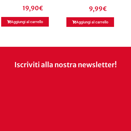
19,90
€
9,99
€
Aggiungi al carrello
Aggiungi al carrello
Iscriviti alla nostra newsletter!