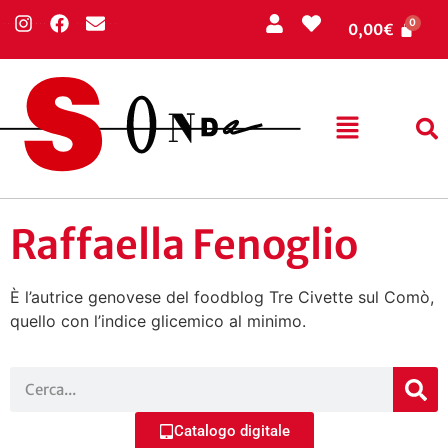
0,00
€
Raffaella Fenoglio
È l’autrice genovese del foodblog Tre Civette sul Comò,
quello con l’indice glicemico al minimo.
Catalogo digitale