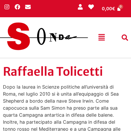
0,00
€
Raffaella Tolicetti
Dopo la laurea in Scienze politiche all’università di
Roma, nel luglio 2010 si è unita all’equipaggio di Sea
Shepherd a bordo della nave Steve Irwin. Come
capocuoca sulla Sam Simon ha preso parte alla sua
quarta Campagna antartica in difesa delle balene.
Inoltre, ha partecipato alla Campagna in difesa del
tonno rosso nel Mediterraneo e a una Campagna alle