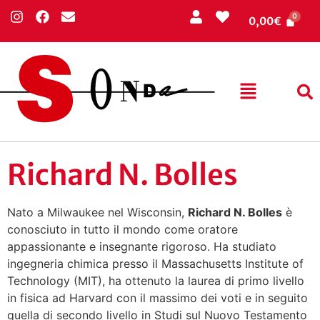
0,00
€
Richard N. Bolles
Nato a Milwaukee nel Wisconsin,
Richard N. Bolles
è
conosciuto in tutto il mondo come oratore
appassionante e insegnante rigoroso. Ha studiato
ingegneria chimica presso il Massachusetts Institute of
Technology (MIT), ha ottenuto la laurea di primo livello
in fisica ad Harvard con il massimo dei voti e in seguito
quella di secondo livello in Studi sul Nuovo Testamento