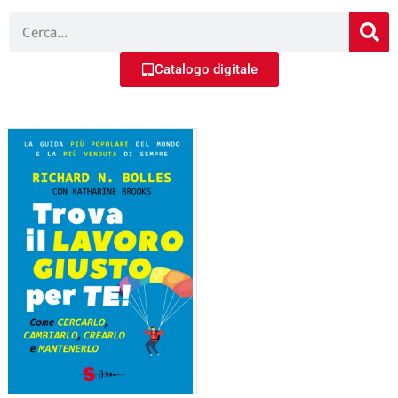
Catalogo digitale