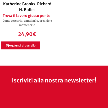
Katherine Brooks
,
Richard
N. Bolles
Trova il lavoro giusto per te!
Come cercarlo, cambiarlo, crearlo e
mantenerlo
24,90
€
Aggiungi al carrello
Iscriviti alla nostra newsletter!