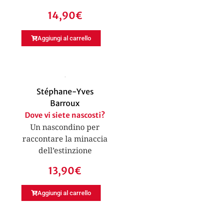
14,90
€
Aggiungi al carrello
Stéphane-Yves
Barroux
Dove vi siete nascosti?
Un nascondino per
raccontare la minaccia
dell’estinzione
13,90
€
Aggiungi al carrello