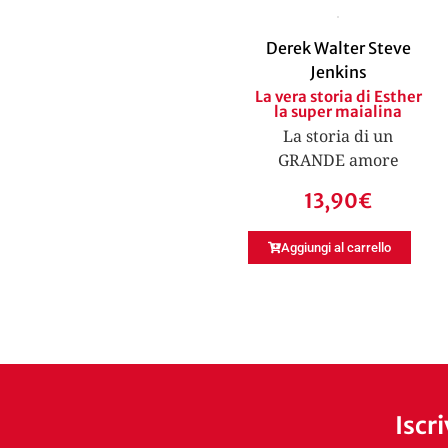
Derek Walter Steve
Jenkins
La vera storia di Esther
la super maialina
La storia di un
GRANDE amore
13,90
€
Aggiungi al carrello
Iscr