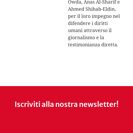
Owda, Anas Al-Sharif e
Ahmed Shihab-Eldin,
per il loro impegno nel
difendere i diritti
umani attraverso il
giornalismo e la
testimonianza diretta.
Iscriviti alla nostra newsletter!