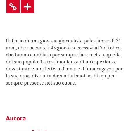
Il diario di una giovane giornalista palestinese di 21
anni, che racconta i 45 giorni successivi al 7 ottobre,
che hanno cambiato per sempre la sua vita e quella
del suo popolo. La testimonianza di un’esperienza
devastante e una lettera d’amore di una ragazza per
la sua casa, distrutta davanti ai suoi occhi ma per
sempre presente nel suo cuore.
Autorə