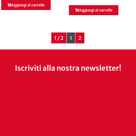
Aggiungi al carrello
Aggiungi al carrello
1 / 2
1
2
Iscriviti alla nostra newsletter!