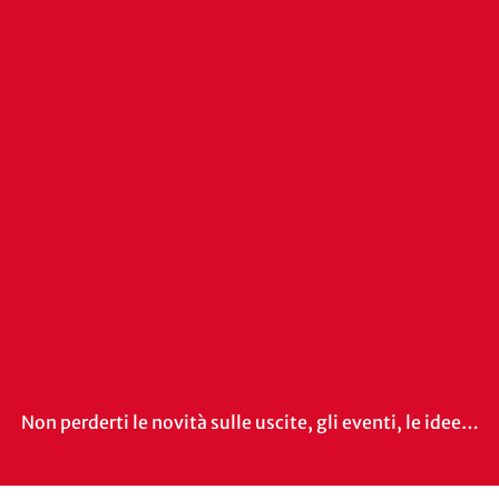
Non perderti le novità sulle uscite, gli eventi, le idee…