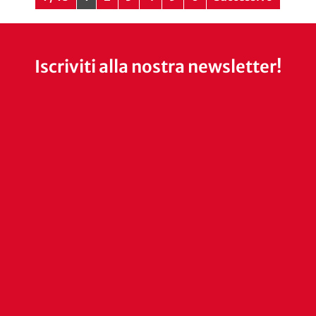
Iscriviti alla nostra newsletter!