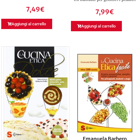
7,49
€
7,99
€
Aggiungi al carrello
Aggiungi al carrello
Emanuela Barbero