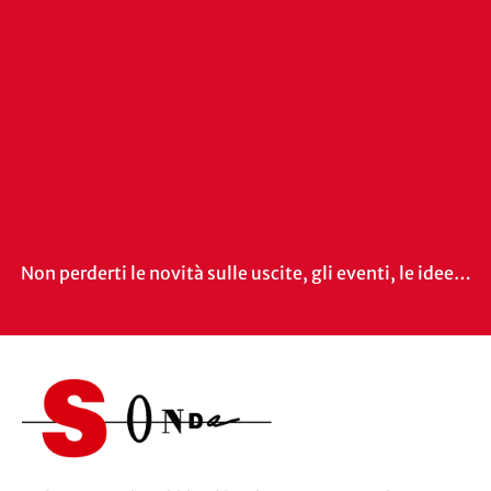
Non perderti le novità sulle uscite, gli eventi, le idee…