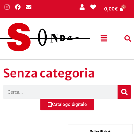
0,00
€
Senza categoria
Catalogo digitale