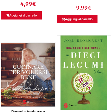
4,99
€
9,99
€
Aggiungi al carrello
Aggiungi al carrello
Pamela Anderson