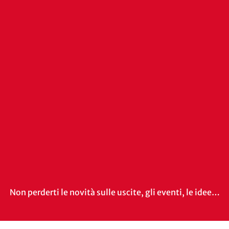
Non perderti le novità sulle uscite, gli eventi, le idee…