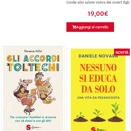
Guida alla salute visiva dei nostri figli
19,00
€
Aggiungi al carrello
NOVITÀ