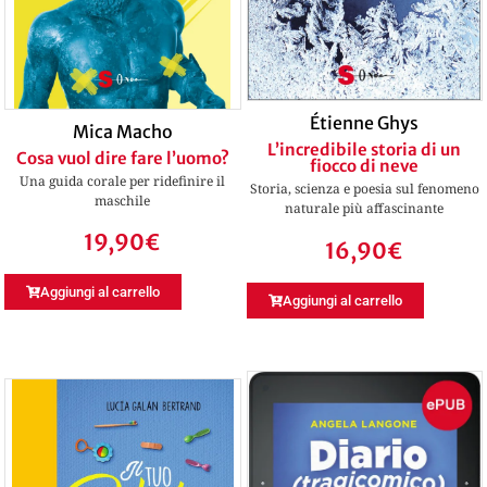
Étienne Ghys
Mica Macho
L’incredibile storia di un
Cosa vuol dire fare l’uomo?
fiocco di neve
Una guida corale per ridefinire il
Storia, scienza e poesia sul fenomeno
maschile
naturale più affascinante
19,90
€
16,90
€
Aggiungi al carrello
Aggiungi al carrello