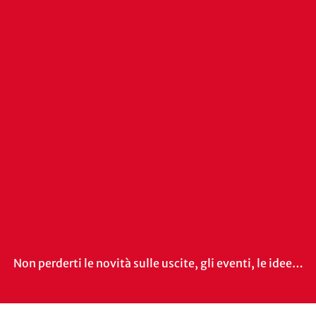
Non perderti le novità sulle uscite, gli eventi, le idee…