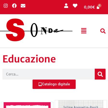
0,00
€
Educazione
Catalogo digitale