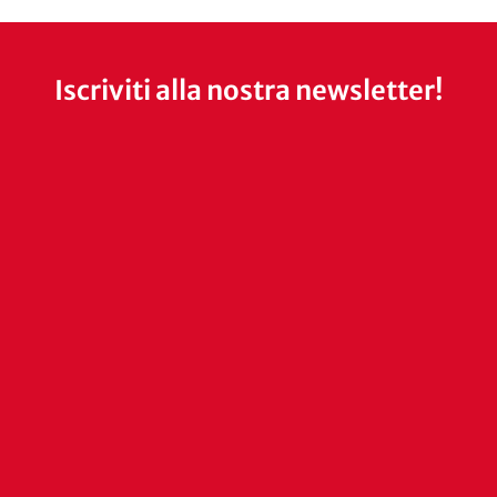
Iscriviti alla nostra newsletter!