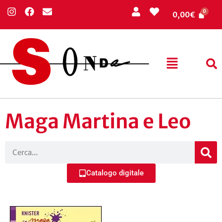
0,00
€
Maga Martina e Leo
Catalogo digitale