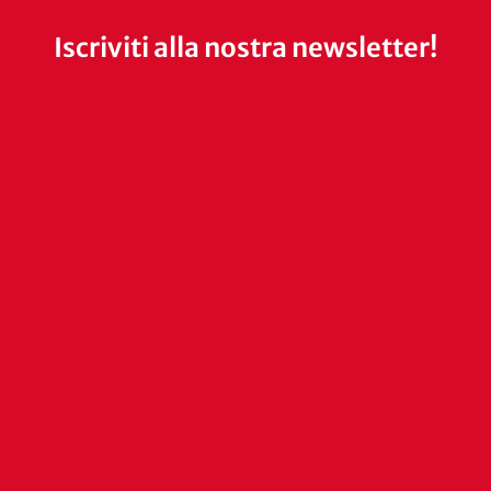
Iscriviti alla nostra newsletter!