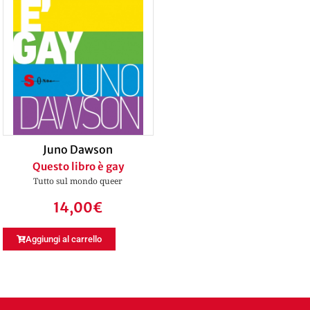
Juno Dawson
Questo libro è gay
Tutto sul mondo queer
14,00
€
Aggiungi al carrello