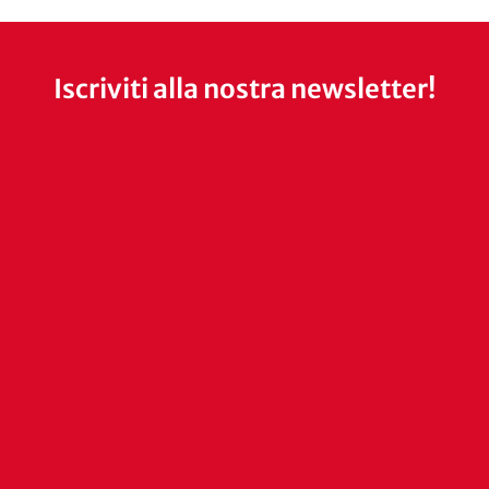
Iscriviti alla nostra newsletter!