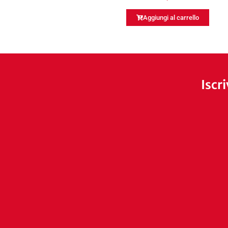
Aggiungi al carrello
Iscr