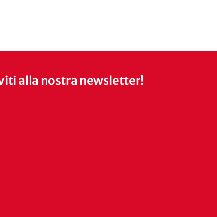
iviti alla nostra newsletter!