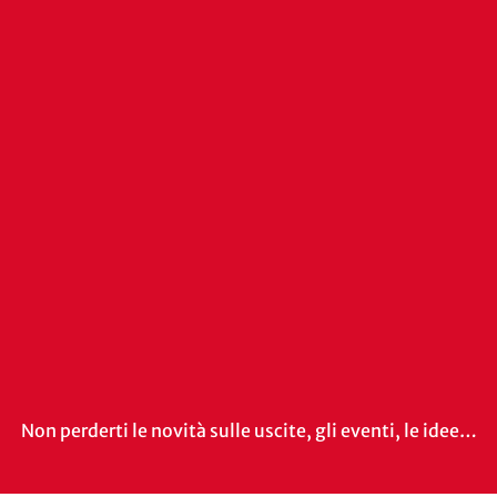
Non perderti le novità sulle uscite, gli eventi, le idee…