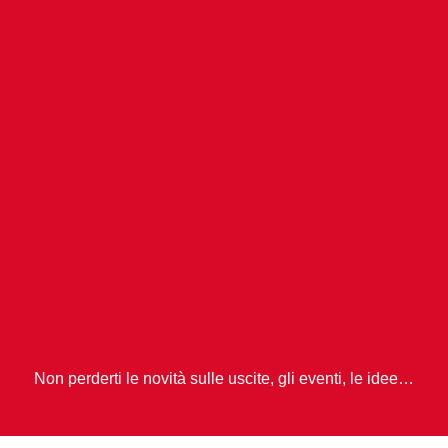
Non perderti le novità sulle uscite, gli eventi, le idee…