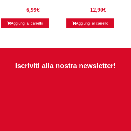
6,99
€
12,90
€
Aggiungi al carrello
Aggiungi al carrello
Iscriviti alla nostra newsletter!