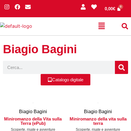
0,00
€
Biagio Bagini
Catalogo digitale
Biagio Bagini
Biagio Bagini
Miniromanzo della Vita sulla
Miniromanzo della vita sulla
Terra (ePub)
terra
Scoperte, risate e avventure
Scoperte, risate e avventure