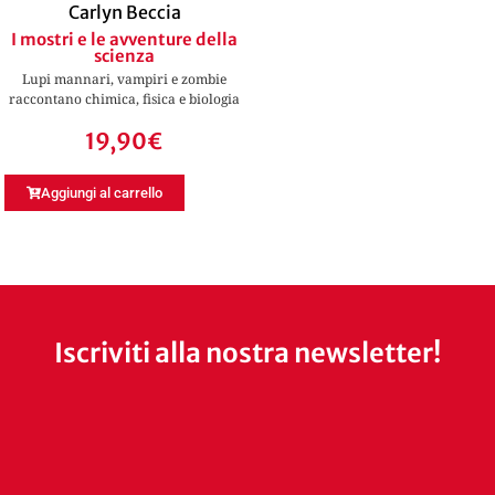
Carlyn Beccia
I mostri e le avventure della
scienza
Lupi mannari, vampiri e zombie
raccontano chimica, fisica e biologia
19,90
€
Aggiungi al carrello
Iscriviti alla nostra newsletter!