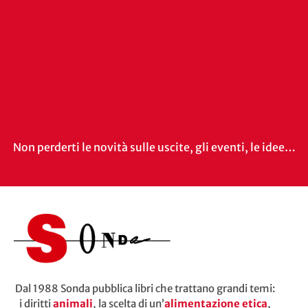
Non perderti le novità sulle uscite, gli eventi, le idee…
Dal 1988 Sonda pubblica libri che trattano grandi temi:
i diritti
animali
, la scelta di un’
alimentazione etica
,