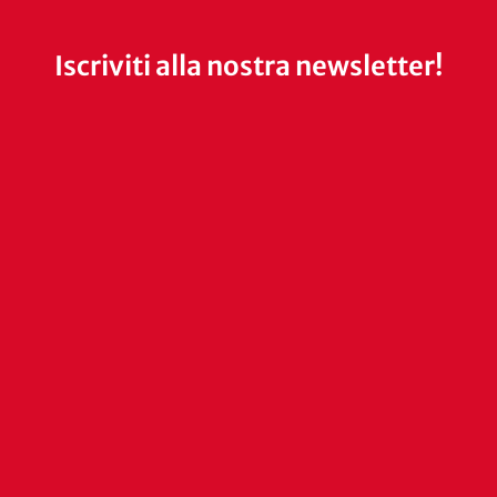
Iscriviti alla nostra newsletter!