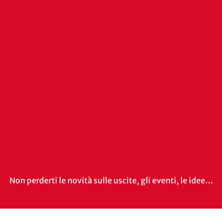
Non perderti le novità sulle uscite, gli eventi, le idee…