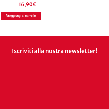
16,90
€
Aggiungi al carrello
Iscriviti alla nostra newsletter!