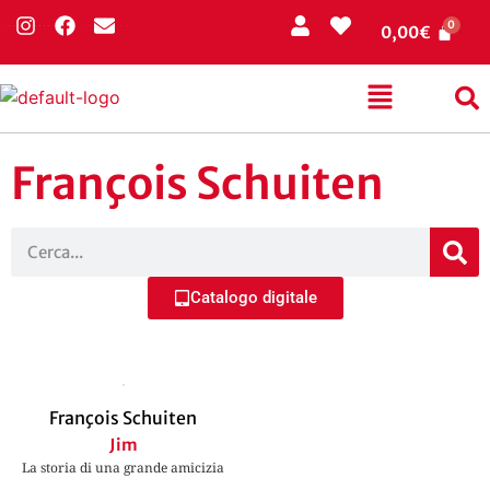
0,00
€
François Schuiten
Catalogo digitale
François Schuiten
Jim
La storia di una grande amicizia