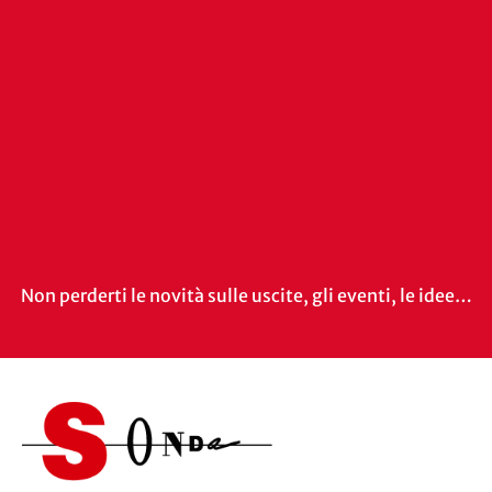
Non perderti le novità sulle uscite, gli eventi, le idee…