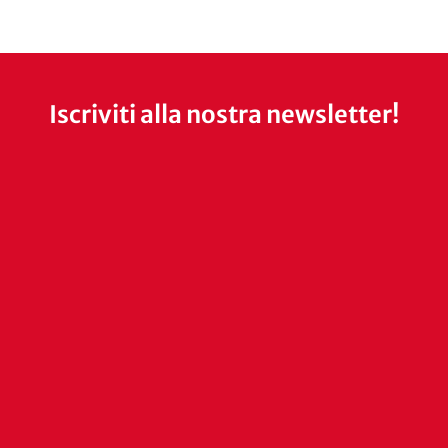
Iscriviti alla nostra newsletter!