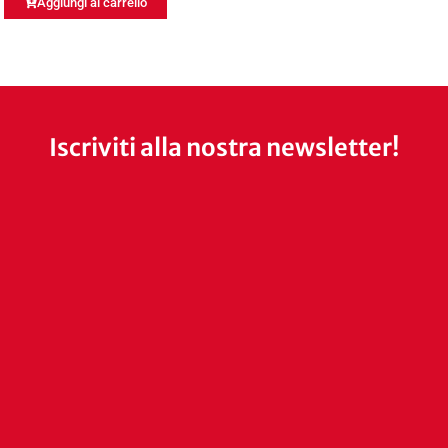
Aggiungi al carrello
Iscriviti alla nostra newsletter!