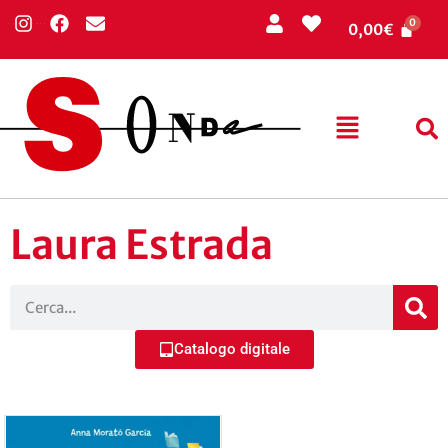
0,00
€
Laura Estrada
Catalogo digitale