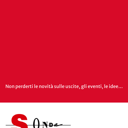
Non perderti le novità sulle uscite, gli eventi, le idee…