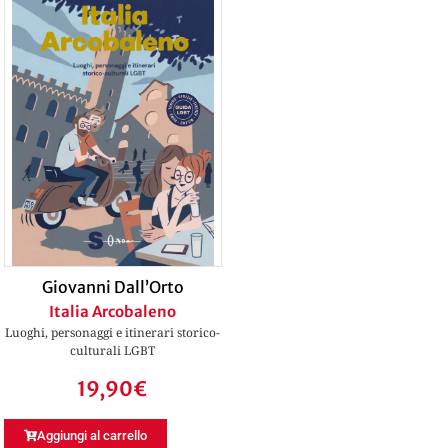
Giovanni Dall’Orto
Italia Arcobaleno
Luoghi, personaggi e itinerari storico-
culturali LGBT
19,90
€
Aggiungi al carrello