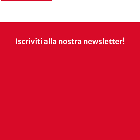
Iscriviti alla nostra newsletter!