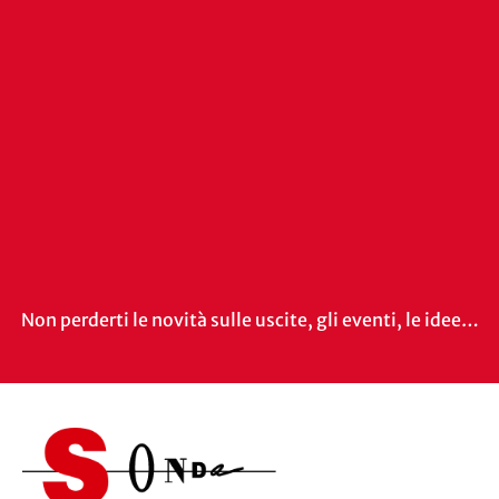
Non perderti le novità sulle uscite, gli eventi, le idee…