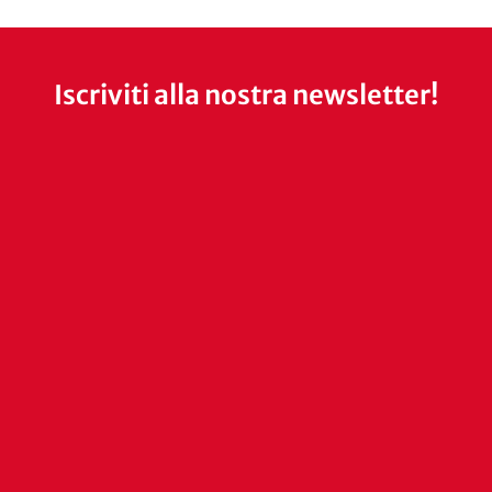
Iscriviti alla nostra newsletter!