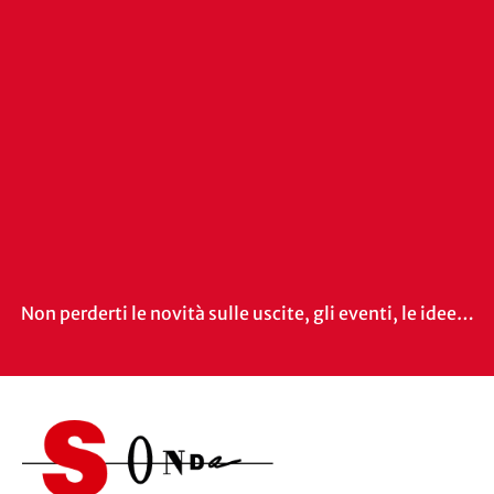
Non perderti le novità sulle uscite, gli eventi, le idee…