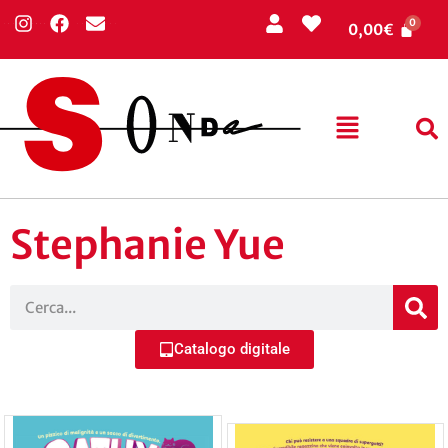
0,00
€
Stephanie Yue
Catalogo digitale