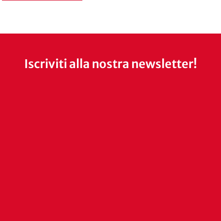
Iscriviti alla nostra newsletter!