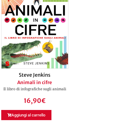
Steve Jenkins
Animali in cifre
Il libro di infografiche sugli animali
16,90
€
Aggiungi al carrello