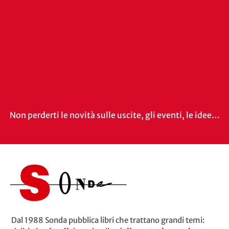
Non perderti le novità sulle uscite, gli eventi, le idee…
Dal 1988 Sonda pubblica libri che trattano grandi temi: