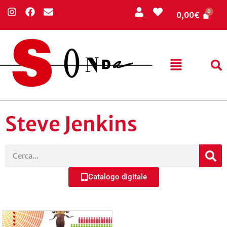
0,00
€
Steve Jenkins
Catalogo digitale