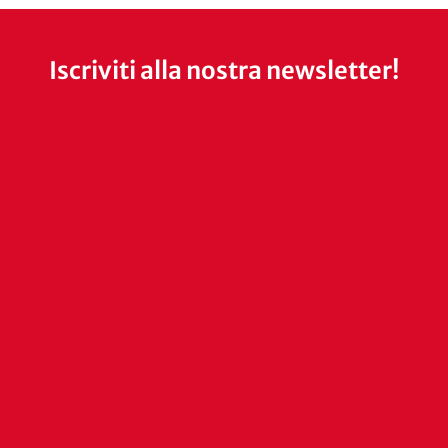
Iscriviti alla nostra newsletter!