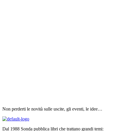
Non perderti le novità sulle uscite, gli eventi, le idee…
Dal 1988 Sonda pubblica libri che trattano grandi temi: