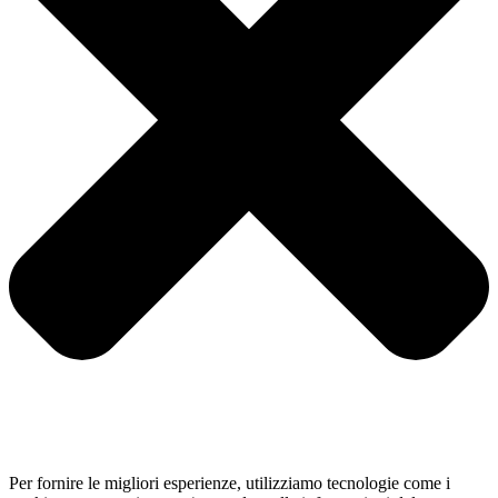
Per fornire le migliori esperienze, utilizziamo tecnologie come i