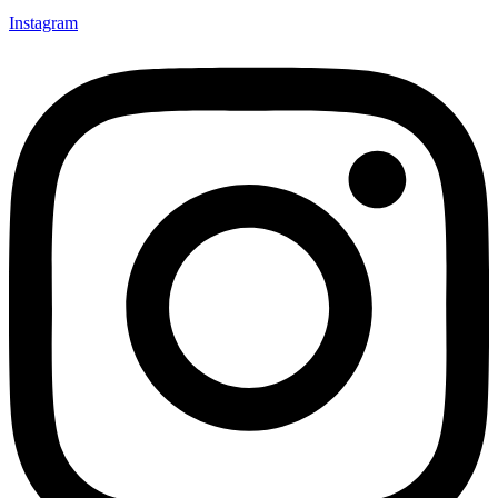
Instagram