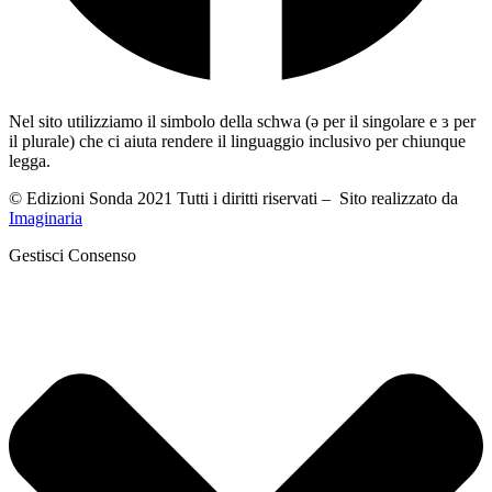
Nel sito utilizziamo il simbolo della schwa (ə per il singolare e ɜ per
il plurale) che ci aiuta rendere il linguaggio inclusivo per chiunque
legga.
© Edizioni Sonda 2021 Tutti i diritti riservati – Sito realizzato da
Imaginaria
Gestisci Consenso