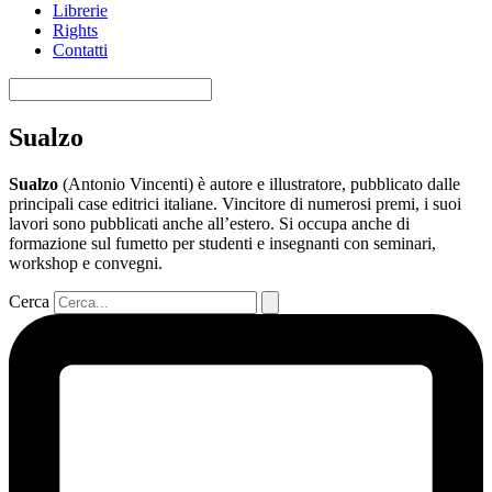
Librerie
Rights
Contatti
Sualzo
Sualzo
(Antonio Vincenti) è autore e illustratore, pubblicato dalle
principali case editrici italiane. Vincitore di numerosi premi, i suoi
lavori sono pubblicati anche all’estero. Si occupa anche di
formazione sul fumetto per studenti e insegnanti con seminari,
workshop e convegni.
Cerca