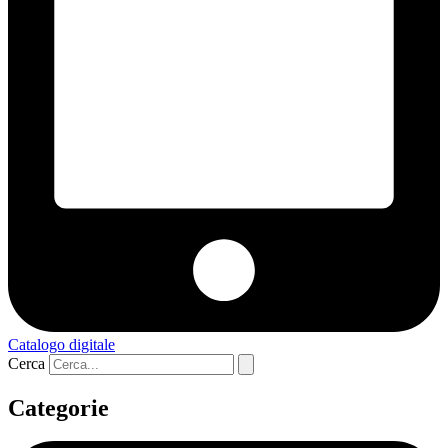
Catalogo digitale
Cerca
Categorie