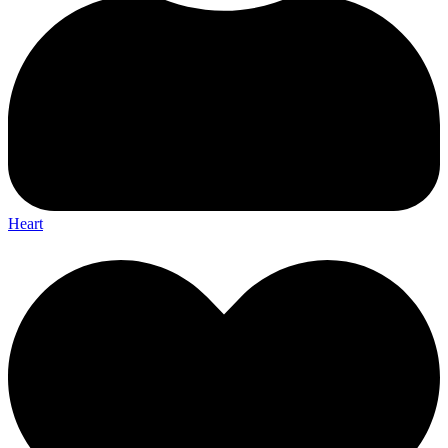
Heart