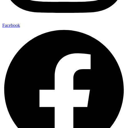
Facebook