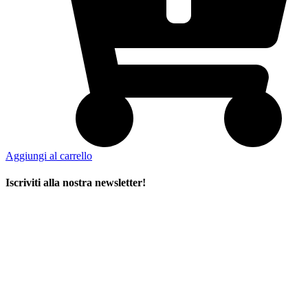
Aggiungi al carrello
Iscriviti alla nostra newsletter!