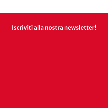
Iscriviti alla nostra newsletter!