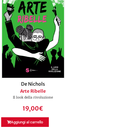
De Nichols
Arte Ribelle
Il look della rivoluzione
19,00
€
Aggiungi al carrello