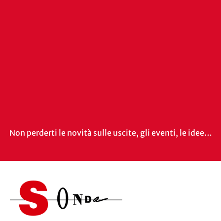
Non perderti le novità sulle uscite, gli eventi, le idee…