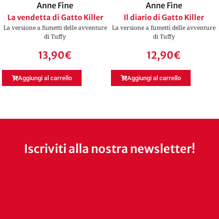
Anne Fine
Anne Fine
La vendetta di Gatto Killer
Il diario di Gatto Killer
La versione a fumetti delle avventure
La versione a fumetti delle avventure
di Tuffy
di Tuffy
13,90
€
12,90
€
Aggiungi al carrello
Aggiungi al carrello
Iscriviti alla nostra newsletter!