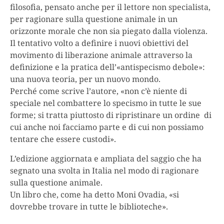
filosofia, pensato anche per il lettore non specialista,
per ragionare sulla questione animale in un
orizzonte morale che non sia piegato dalla violenza.
Il tentativo volto a definire i nuovi obiettivi del
movimento di liberazione animale attraverso la
definizione e la pratica dell’«antispecismo debole»:
una nuova teoria, per un nuovo mondo.
Perché come scrive l’autore, «non c’è niente di
speciale nel combattere lo specismo in tutte le sue
forme; si tratta piuttosto di ripristinare un ordine di
cui anche noi facciamo parte e di cui non possiamo
tentare che essere custodi».
L’edizione aggiornata e ampliata del saggio che ha
segnato una svolta in Italia nel modo di ragionare
sulla questione animale.
Un libro che, come ha detto Moni Ovadia, «si
dovrebbe trovare in tutte le biblioteche».