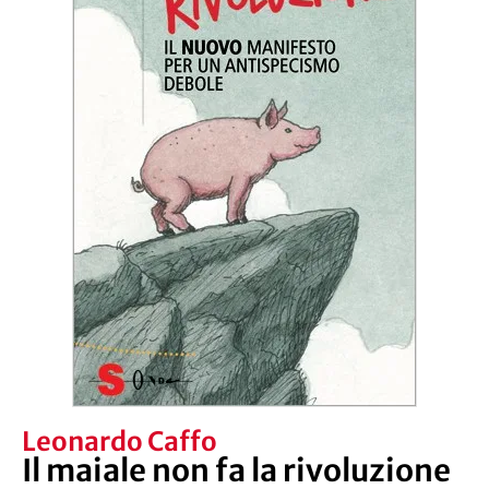
Leonardo Caffo
Il maiale non fa la rivoluzione