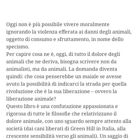
Oggi non è più possibile vivere moralmente
ignorando la violenza efferata ai danni degli animali,
oggetto di consumo e sfruttamento, in nome dello
specismo.
Per capire cosa ne è, oggi, di tutto il dolore degli
animali che ne deriva, bisogna scrivere non da
animalisti, ma da animali. La domanda diventa
quindi: che cosa penserebbe un maiale se avesse
avuto la possibilità di indicarci la strada per quella
rivoluzione che è la sua liberazione – ovvero la
liberazione animale?
Questo libro è una confutazione appassionata e
rigorosa di tutte le filosofie che relativizzano il
dolore animale, con uno sguardo sempre attento alla
società (dai cani liberati di Green Hill in Italia, alla
crescente sensibilità verso gli animali). Un saggio di