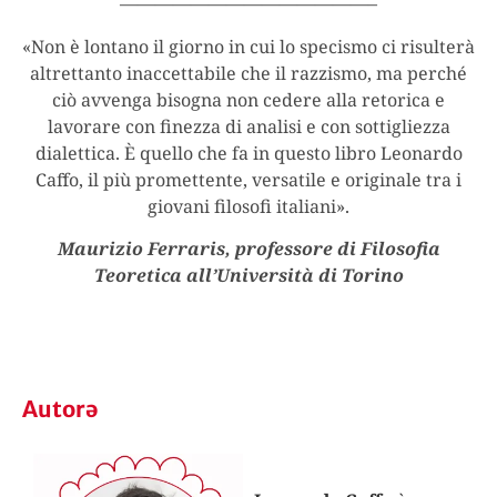
——————————————–
«Non è lontano il giorno in cui lo specismo ci risulterà
altrettanto inaccettabile che il razzismo, ma perché
ciò avvenga bisogna non cedere alla retorica e
lavorare con finezza di analisi e con sottigliezza
dialettica. È quello che fa in questo libro Leonardo
Caffo, il più promettente, versatile e originale tra i
giovani filosofi italiani».
Maurizio Ferraris,
professore di Filosofia
Teoretica all’Università di Torino
Autorə