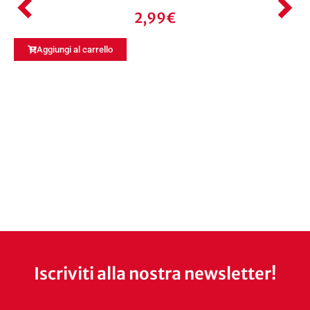
2,99
€
Aggiungi al carrello
Iscriviti alla nostra newsletter!