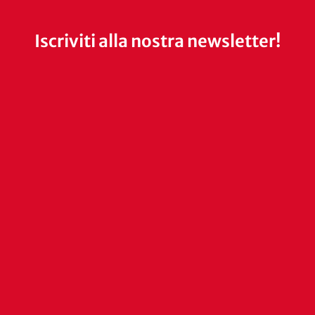
Iscriviti alla nostra newsletter!