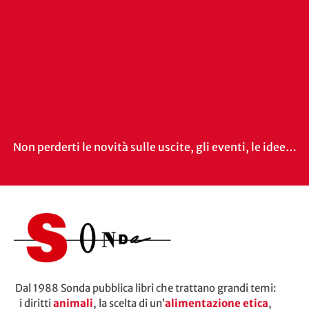
Non perderti le novità sulle uscite, gli eventi, le idee…
Dal 1988 Sonda pubblica libri che trattano grandi temi:
i diritti
animali
, la scelta di un’
alimentazione etica
,