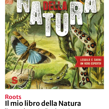
Roots
Il mio libro della Natura