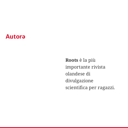
Autorə
Roots
è la più
importante rivista
olandese di
divulgazione
scientifica per ragazzi.