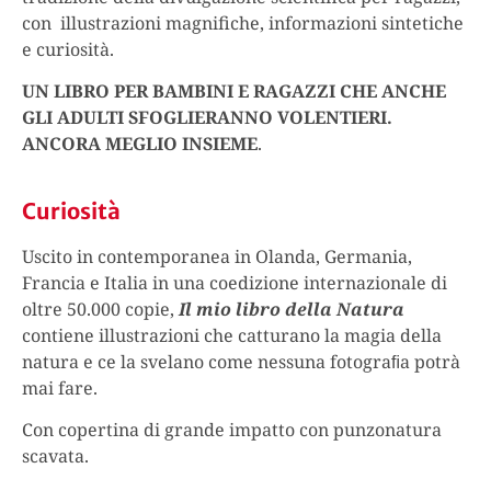
con illustrazioni magnifiche, informazioni sintetiche
e curiosità.
UN LIBRO PER BAMBINI E RAGAZZI CHE ANCHE
GLI ADULTI SFOGLIERANNO VOLENTIERI.
ANCORA MEGLIO INSIEME
.
Curiosità
Uscito in contemporanea in Olanda, Germania,
Francia e Italia in una coedizione internazionale di
oltre 50.000 copie,
Il mio libro della Natura
contiene illustrazioni che catturano la magia della
natura e ce la svelano come nessuna fotograﬁa potrà
mai fare.
Con copertina di grande impatto con punzonatura
scavata.