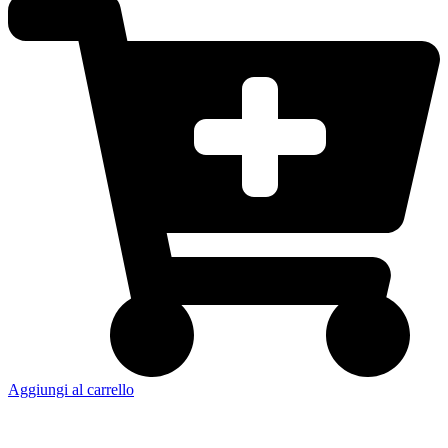
Aggiungi al carrello