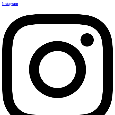
Instagram