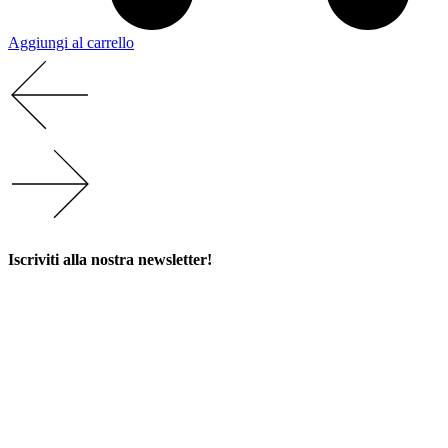
Aggiungi al carrello
Iscriviti alla nostra newsletter!