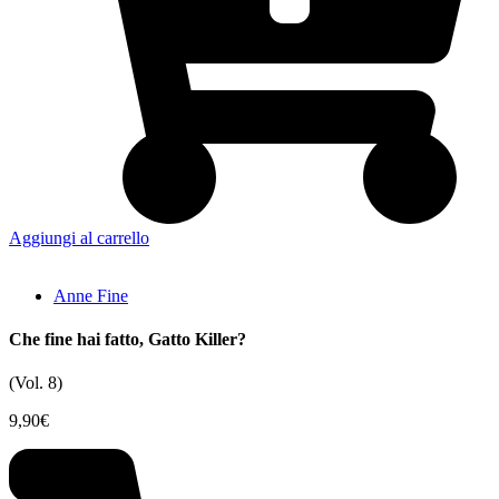
Aggiungi al carrello
Anne Fine
Che fine hai fatto, Gatto Killer?
(Vol. 8)
9,90
€