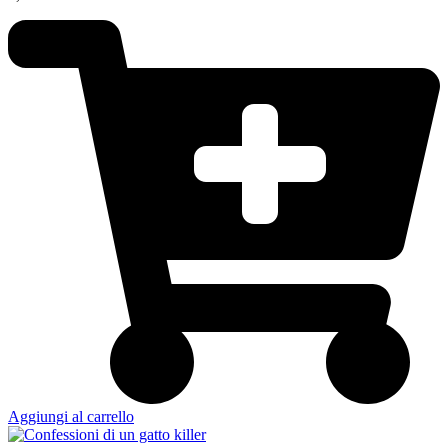
Aggiungi al carrello