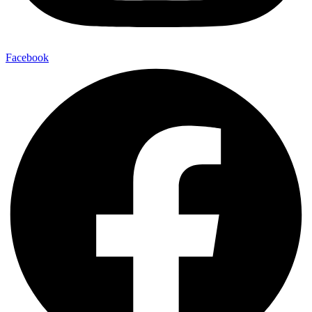
Facebook