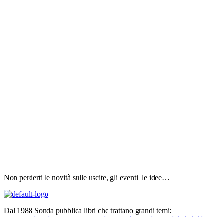
Non perderti le novità sulle uscite, gli eventi, le idee…
Dal 1988 Sonda pubblica libri che trattano grandi temi: