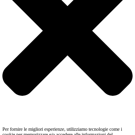
Per fornire le migliori esperienze, utilizziamo tecnologie come i
cookie per memorizzare e/o accedere alle informazioni del