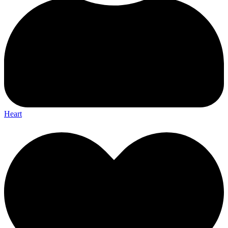
Heart