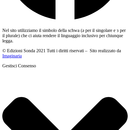
Nel sito utilizziamo il simbolo della schwa (ə per il singolare e ɜ per
il plurale) che ci aiuta rendere il linguaggio inclusivo per chiunque
legga.
© Edizioni Sonda 2021 Tutti i diritti riservati – Sito realizzato da
Imaginaria
Gestisci Consenso