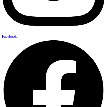
Facebook