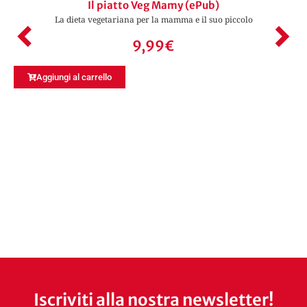
Il piatto Veg Mamy (ePub)
La dieta vegetariana per la mamma e il suo piccolo
9,99
€
Aggiungi al carrello
Iscriviti alla nostra newsletter!