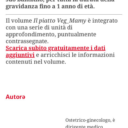
gravidanza fino a 1 anno di età.
Il volume
Il piatto Veg_Mamy
è integrato
con una serie di unità di
approfondimento, puntualmente
contrassegnate.
Scarica subito gratuitamente i dati
aggiuntivi
e arricchisci le informazioni
contenuti nel volume.
Autorə
Ostetrico-ginecologo, è
dirigente medico