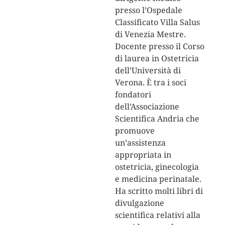
presso l’Ospedale
Classificato Villa Salus
di Venezia Mestre.
Docente presso il Corso
di laurea in Ostetricia
dell’Università di
Verona. È tra i soci
fondatori
dell’Associazione
Scientifica Andria che
promuove
un’assistenza
appropriata in
ostetricia, ginecologia
e medicina perinatale.
Ha scritto molti libri di
divulgazione
scientifica relativi alla