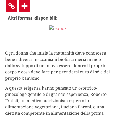
Altri formati disponibili
:
Ogni donna che inizia la maternità deve conoscere
bene i diversi meccanismi biofisici messi in moto
dallo sviluppo di un nuovo essere dentro il proprio
corpo e cosa deve fare per prendersi cura di sé e del
proprio bambino.
A questa esigenza hanno pensato un ostetrico-
ginecologo gentile e di grande esperienza, Roberto
Fraioli, un medico nutrizionista esperto in
alimentazione vegetariana, Luciana Baroni, e una
dietista competente in alimentazione della prima