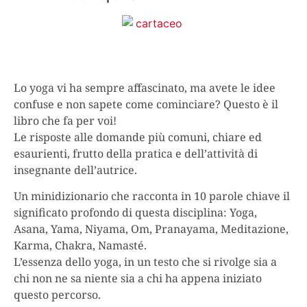
Lo yoga vi ha sempre affascinato, ma avete le idee
confuse e non sapete come cominciare? Questo è il
libro che fa per voi!
Le risposte alle domande più comuni, chiare ed
esaurienti, frutto della pratica e dell’attività di
insegnante dell’autrice.
Un minidizionario che racconta in 10 parole chiave il
significato profondo di questa disciplina: Yoga,
Asana, Yama, Niyama, Om, Pranayama, Meditazione,
Karma, Chakra, Namasté.
L’essenza dello yoga, in un testo che si rivolge sia a
chi non ne sa niente sia a chi ha appena iniziato
questo percorso.