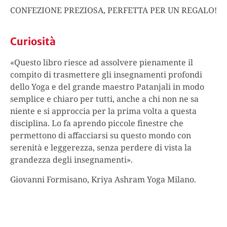
CONFEZIONE PREZIOSA, PERFETTA PER UN REGALO!
Curiosità
«Questo libro riesce ad assolvere pienamente il
compito di trasmettere gli insegnamenti profondi
dello Yoga e del grande maestro Patanjali in modo
semplice e chiaro per tutti, anche a chi non ne sa
niente e si approccia per la prima volta a questa
disciplina. Lo fa aprendo piccole finestre che
permettono di affacciarsi su questo mondo con
serenità e leggerezza, senza perdere di vista la
grandezza degli insegnamenti».
Giovanni Formisano, Kriya Ashram Yoga Milano.