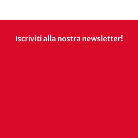
Iscriviti alla nostra newsletter!