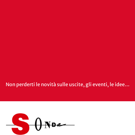
Non perderti le novità sulle uscite, gli eventi, le idee…