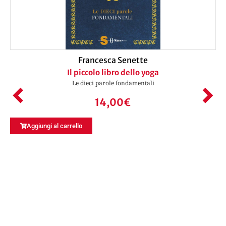
Francesca Senette
Il piccolo libro dello yoga
Le dieci parole fondamentali
14,00
€
Aggiungi al carrello