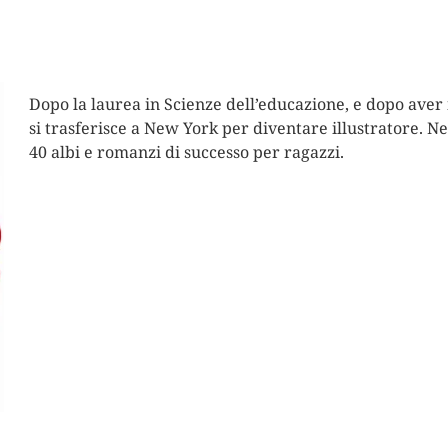
Dopo la laurea in Scienze dell’educazione, e dopo aver 
si trasferisce a New York per diventare illustratore. Ne
40 albi e romanzi di successo per ragazzi.