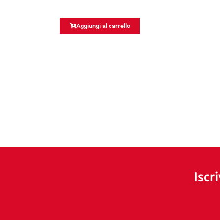
Aggiungi al carrello
Iscr