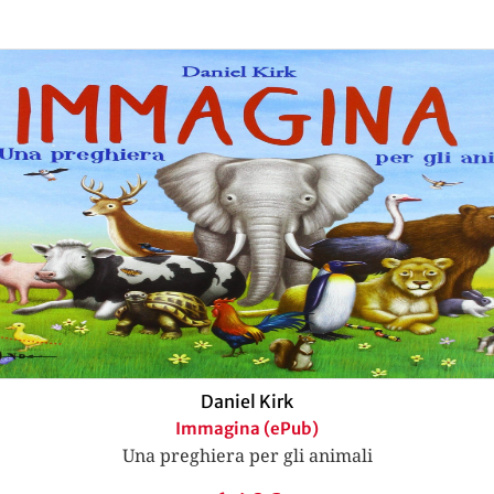
Daniel Kirk
Immagina (ePub)
Una preghiera per gli animali