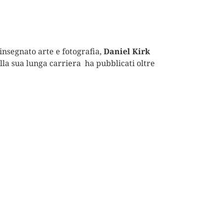
insegnato arte e fotografia,
Daniel Kirk
lla sua lunga carriera ha pubblicati oltre