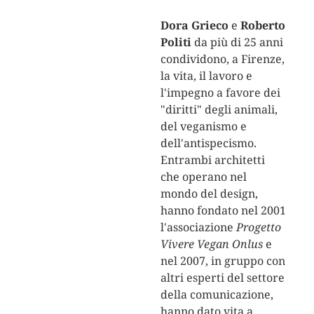
Dora Grieco
e
Roberto
Politi
da più di 25 anni
condividono, a Firenze,
la vita, il lavoro e
l'impegno a favore dei
"diritti" degli animali,
del veganismo e
dell'antispecismo.
Entrambi architetti
che operano nel
mondo del design,
hanno fondato nel 2001
l'associazione
Progetto
Vivere Vegan Onlus
e
nel 2007, in gruppo con
altri esperti del settore
della comunicazione,
hanno dato vita a