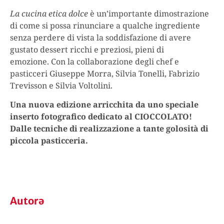
La cucina etica dolce
è un’importante dimostrazione
di come si possa rinunciare a qualche ingrediente
senza perdere di vista la soddisfazione di avere
gustato dessert ricchi e preziosi, pieni di
emozione. Con la collaborazione degli chef e
pasticceri Giuseppe Morra, Silvia Tonelli, Fabrizio
Trevisson e Silvia Voltolini.
Una nuova edizione arricchita da uno speciale
inserto fotografico dedicato al CIOCCOLATO!
Dalle tecniche di realizzazione a tante golosità di
piccola pasticceria.
Autorə