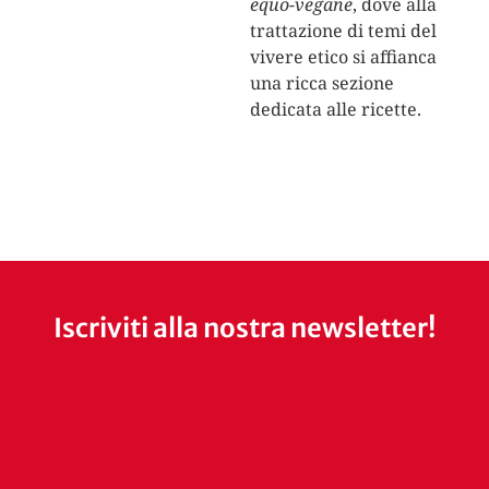
equo-vegane
, dove alla
trattazione di temi del
vivere etico si affianca
una ricca sezione
dedicata alle ricette.
Iscriviti alla nostra newsletter!