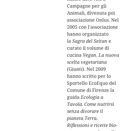
Campagne per gli
Animali, divenuta poi
associazione Onlus. Nel
2005 con l'associazione
hanno organizzato
la
Sagra del Seitan
e
curato il volume di
cucina
Vegan. La nuova
scelta vegetariana
(Giunti). Nel 2009
hanno scritto per lo
Sportello EcoEquo del
Comune di Firenze la
guida
Ecologia a
Tavola. Come nutrirsi
senza divorare il
pianeta Terra.
Riflessioni e ricette bio-