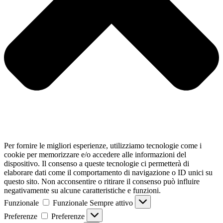
Per fornire le migliori esperienze, utilizziamo tecnologie come i
cookie per memorizzare e/o accedere alle informazioni del
dispositivo. Il consenso a queste tecnologie ci permetterà di
elaborare dati come il comportamento di navigazione o ID unici su
questo sito. Non acconsentire o ritirare il consenso può influire
negativamente su alcune caratteristiche e funzioni.
Funzionale
Funzionale
Sempre attivo
Preferenze
Preferenze