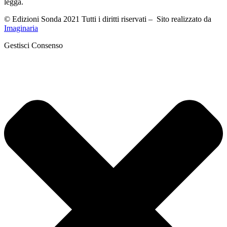
legga.
© Edizioni Sonda 2021 Tutti i diritti riservati – Sito realizzato da
Imaginaria
Gestisci Consenso