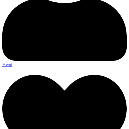
Heart