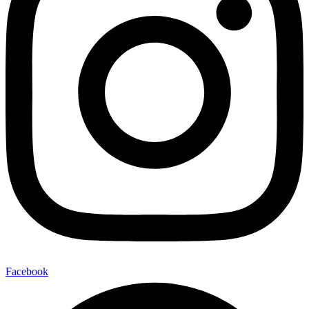
Facebook