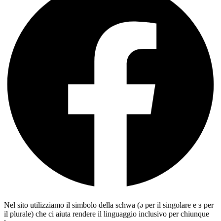
Nel sito utilizziamo il simbolo della schwa (ə per il singolare e ɜ per
il plurale) che ci aiuta rendere il linguaggio inclusivo per chiunque