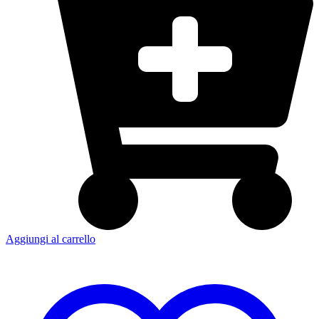
Aggiungi al carrello