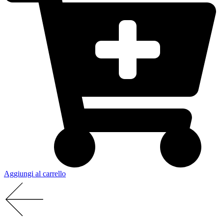
Aggiungi al carrello