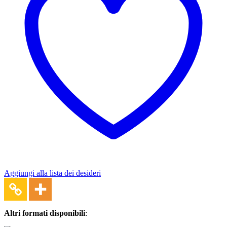
Aggiungi alla lista dei desideri
Altri formati disponibili
: