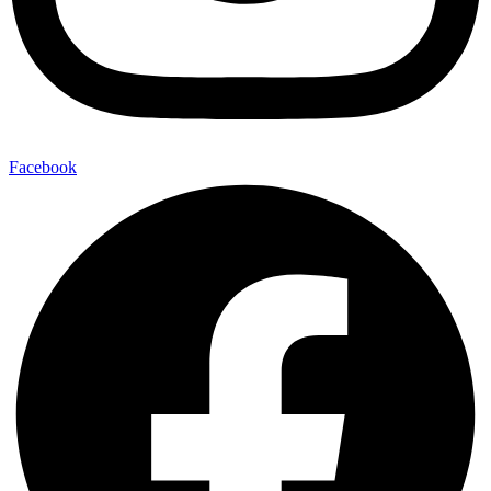
Facebook