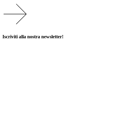
Iscriviti alla nostra newsletter!