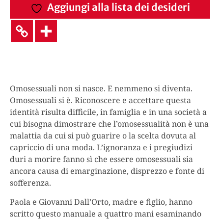
Aggiungi alla lista dei desideri
Omosessuali non si nasce. E nemmeno si diventa.
Omosessuali si è. Riconoscere e accettare questa
identità risulta difficile, in famiglia e in una società a
cui bisogna dimostrare che l’omosessualità non è una
malattia da cui si può guarire o la scelta dovuta al
capriccio di una moda. L’ignoranza e i pregiudizi
duri a morire fanno sì che essere omosessuali sia
ancora causa di emarginazione, disprezzo e fonte di
sofferenza.
Paola e Giovanni Dall’Orto, madre e figlio, hanno
scritto questo manuale a quattro mani esaminando