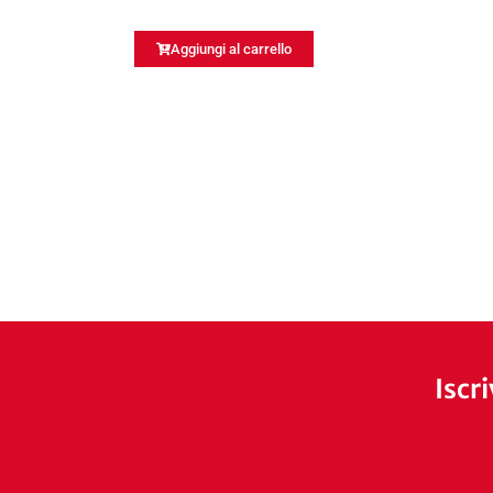
Aggiungi al carrello
Iscr