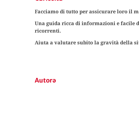
Facciamo di tutto per assicurare loro i
Una guida ricca di informazioni e facile d
ricorrenti.
Aiuta a valutare subito la gravità della s
Autorə