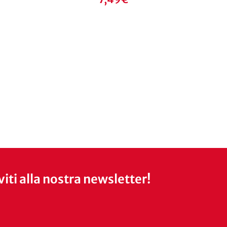
iviti alla nostra newsletter!